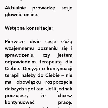
Aktualnie prowadzę sesje
glownie online.
Wstępna konsultacja:
Pierwsze dwie sesje służą
wzajemnemu poznaniu się i
sprawdzeniu, czy jestem
odpowiednim terapeutą dla
Ciebie. Decyzja o kontynuacji
terapii należy do Ciebie – nie
ma obowiązku rozpoczęcia
dalszych spotkań. Jeśli jednak
poczujesz, że chcesz
kontynuować pracę,