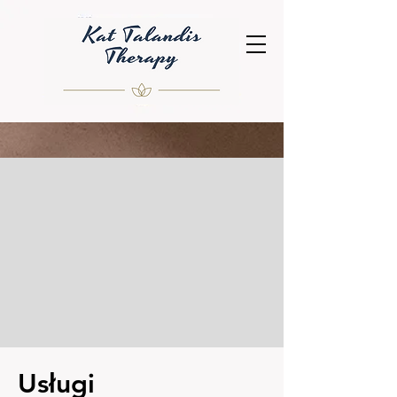
Usługi